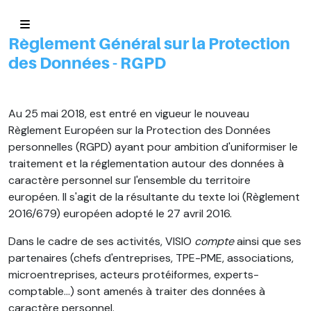
Règlement Général sur la Protection
des Données - RGPD
Au 25 mai 2018, est entré en vigueur le nouveau
Règlement Européen sur la Protection des Données
personnelles (RGPD) ayant pour ambition d'uniformiser le
traitement et la réglementation autour des données à
caractère personnel sur l'ensemble du territoire
européen. Il s'agit de la résultante du texte loi (Règlement
2016/679) européen adopté le 27 avril 2016.
Dans le cadre de ses activités, VISIO
compte
ainsi que ses
partenaires (chefs d'entreprises, TPE-PME, associations,
microentreprises, acteurs protéiformes, experts-
comptable…) sont amenés à traiter des données à
caractère personnel.