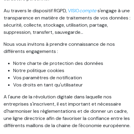
Au travers le dispositif RGPD,
VISIO
compte
s'engage à une
transparence en matière de traitements de vos données :
sécurité, collecte, stockage, utilisation, partage,
suppression, transfert, sauvegarde…
Nous vous invitons à prendre connaissance de nos
différents engagements :
Notre charte de protection des données
Notre politique cookies
Vos paramètres de notification
Vos droits en tant qu'utilisateur
A l'aune de la révolution digitale dans laquelle nos
entreprises s'inscrivent, il est important et nécessaire
d'harmoniser les règlementations et de donner un cadre,
une ligne directrice afin de favoriser la confiance entre les
différents maillons de la chaine de l'économie européenne.